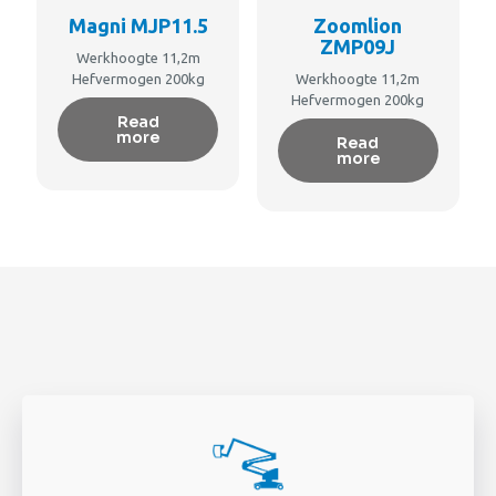
Magni MJP11.5
Zoomlion
ZMP09J
Werkhoogte 11,2m
Hefvermogen 200kg
Werkhoogte 11,2m
Hefvermogen 200kg
Read
more
Read
more