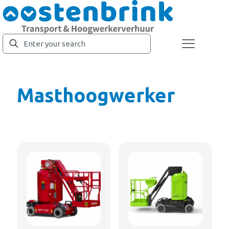
Masthoogwerker