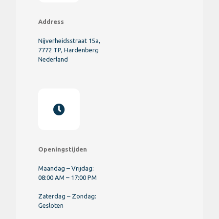
Address
Nijverheidsstraat 15a,
7772 TP, Hardenberg
Nederland
Openingstijden
Maandag – Vrijdag:
08:00 AM – 17:00 PM
Zaterdag – Zondag:
Gesloten