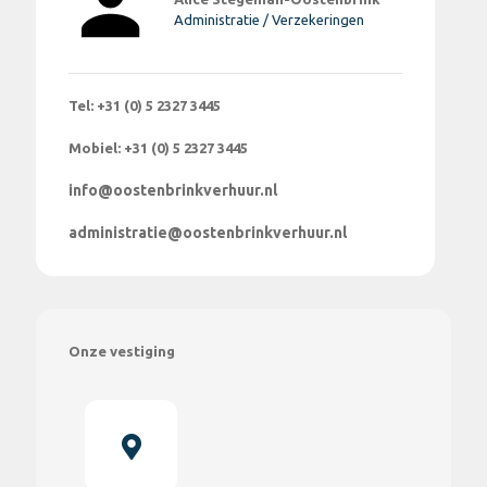
Administratie / Verzekeringen
Tel: +31 (0) 5 2327 3445
Mobiel: +31 (0) 5 2327 3445
info@oostenbrinkverhuur.nl
administratie@oostenbrinkverhuur.nl
Onze vestiging